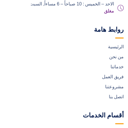
الاحد – الخميس : 10 صباحاً – 6 مساءاً,
السبت – الجمعة :
مغلق
روابط هامة
الرئيسية
من نحن
خدماتنا
فريق العمل
مشروعتنا
اتصل بنا
أقسام الخدمات