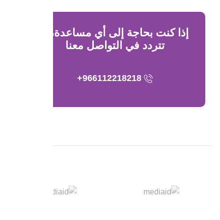
إذا كنت بحاجة إلى أي مساعدة، لا
تتردد في التواصل معنا
966112218218+