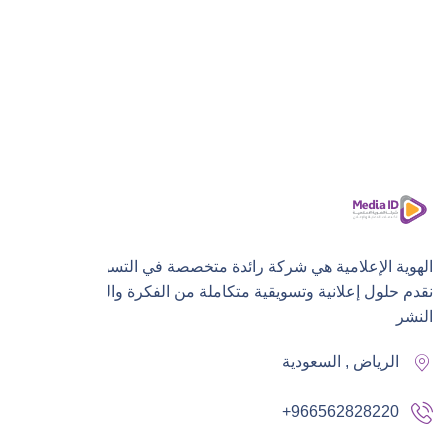
الهوية الإعلامية هي شركة رائدة متخصصة في التسويق الرقمي،
نقدم حلول إعلانية وتسويقية متكاملة من الفكرة والتنفيذ إلى
النشر
الرياض , السعودية
+966562828220