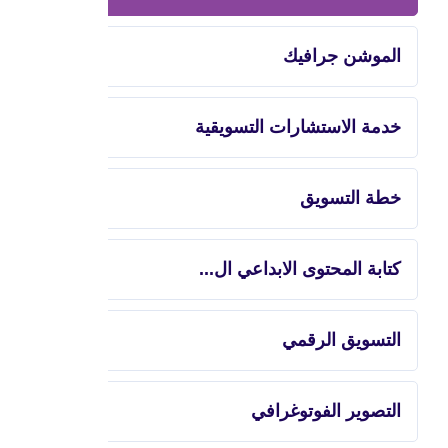
الموشن جرافيك
خدمة الاستشارات التسويقية
خطة التسويق
كتابة المحتوى الابداعي ال...
التسويق الرقمي
التصوير الفوتوغرافي