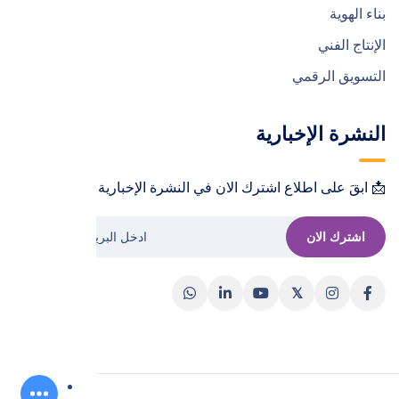
بناء الهوية
الإنتاج الفني
التسويق الرقمي
النشرة الإخبارية
📩 ابقَ على اطلاع اشترك الان في النشرة الإخبارية !📩
اشترك الان