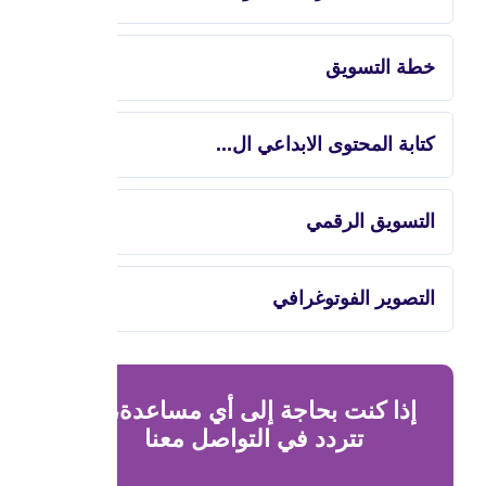
خطة التسويق
كتابة المحتوى الابداعي ال...
التسويق الرقمي
التصوير الفوتوغرافي
إذا كنت بحاجة إلى أي مساعدة، لا
تتردد في التواصل معنا