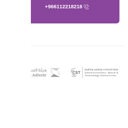
966112218218+