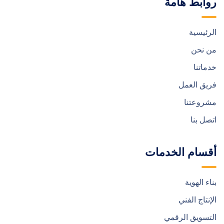
روابط هامة
الرئيسية
من نحن
خدماتنا
فريق العمل
مشروعتنا
اتصل بنا
أقسام الخدمات
بناء الهوية
الإنتاج الفني
التسويق الرقمي