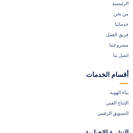
الرئيسية
من نحن
خدماتنا
فريق العمل
مشروعتنا
اتصل بنا
أقسام الخدمات
بناء الهوية
الإنتاج الفني
التسويق الرقمي
النشرة الإخبارية