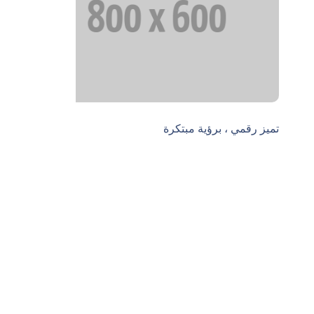
تميز رقمي ، برؤية مبتكرة