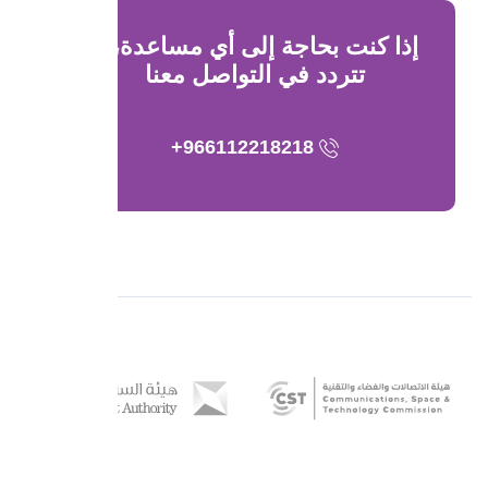
إذا كنت بحاجة إلى أي مساعدة، لا
تتردد في التواصل معنا
966112218218+