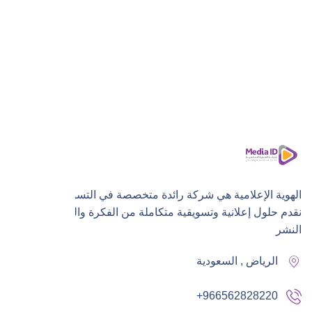
الهوية الإعلامية هي شركة رائدة متخصصة في التسويق الرقمي،
نقدم حلول إعلانية وتسويقية متكاملة من الفكرة والتنفيذ إلى
النشر
الرياض , السعودية
+966562828220