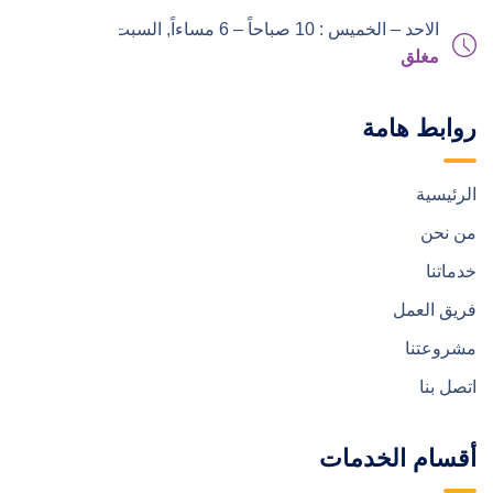
الاحد – الخميس : 10 صباحاً – 6 مساءاً,
السبت – الجمعة :
مغلق
روابط هامة
الرئيسية
من نحن
خدماتنا
فريق العمل
مشروعتنا
اتصل بنا
أقسام الخدمات