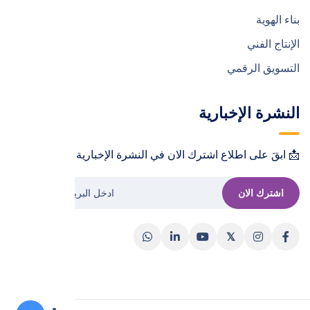
بناء الهوية
الإنتاج الفني
التسويق الرقمي
النشرة الإخبارية
📩 ابقَ على اطلاع اشترك الان في النشرة الإخبارية !📩
اشترك الان