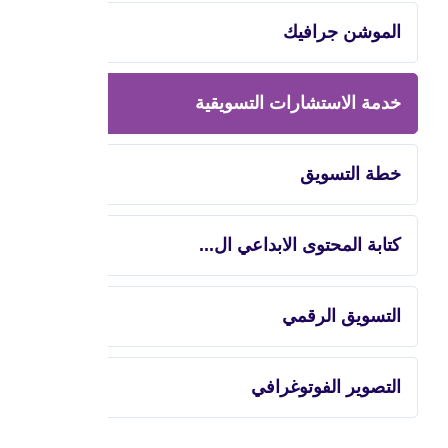
الموشن جرافيك
خدمة الاستشارات التسويقية
خطة التسويق
كتابة المحتوى الابداعي ال...
التسويق الرقمي
التصوير الفوتوغرافي