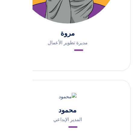
مروة
مديرة تطوير الأعمال
محمود
المدير الإبداعي