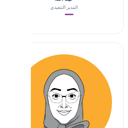
المدير التنفيذي