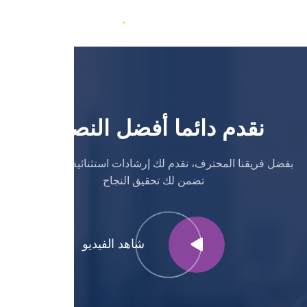
نقدم دائما أفضل النصائح
بفضل فريقنا المحترف، نقدم لك إرشادات استثنائية بكفاءة فائقة
تضمن لك تحقيق النجاح
شاهد الفيديو