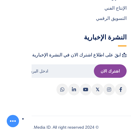
الإنتاج الفني
التسويق الرقمي
النشرة الإخبارية
📩 ابقَ على اطلاع اشترك الان في النشرة الإخبارية !📩
اشترك الان
© 2024 Media ID. All right reserved.