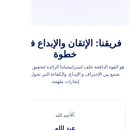
فريقنا: الإتقان والإبداع في كل
خطوة
هو القوة الدافعة خلف استراتيجياتنا الرائدة لتحقيق نجاحك الباهر.
تجمع بين الإحتراف و الإبداع، والكفاءة التي تحول رؤيتك إلى
إنجازات ملهمة.
عبد الله