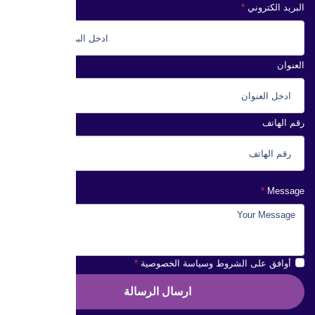
البريد الكتروني
العنوان
رقم الهاتف
Message
أوافق على الشروط وسياسة الخصوصية
ارسال الرسالة