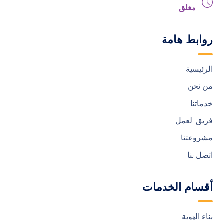
مغلق
روابط هامة
الرئيسية
من نحن
خدماتنا
فريق العمل
مشروعتنا
اتصل بنا
أقسام الخدمات
بناء الهوية