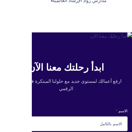
ابدأ رحلتك معنا الآن
ارفع أعمالك لمستوى جديد مع حلولنا المبتكرة في التسويق
الرقمي
الاسم