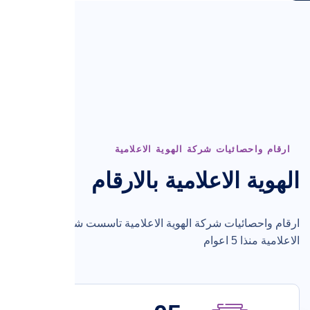
ارقام واحصائيات شركة الهوية الاعلامية
الهوية الاعلامية بالارقام
ارقام واحصائيات شركة الهوية الاعلامية تاسست شركة الهوية
الاعلامية منذا 5 اعوام